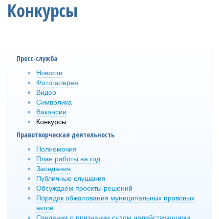
Конкурсы
Пресс-служба
Новости
Фотогалерея
Видео
Символика
Вакансии
Конкурсы
Правотворческая деятельность
Полномочия
План работы на год
Заседания
Публичные слушания
Обсуждаем проекты решений
Порядок обжалования муниципальных правовых
актов
Сведения о признании судом недействующими