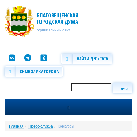
Перейти к основному содержанию
БЛАГОВЕЩЕНСКАЯ
ГОРОДСКАЯ ДУМА
официальный сайт
НАЙТИ ДЕПУТАТА
СИМВОЛИКА ГОРОДА
Поиск
Форма поиска
Главная
Пресс-служба
Конкурсы