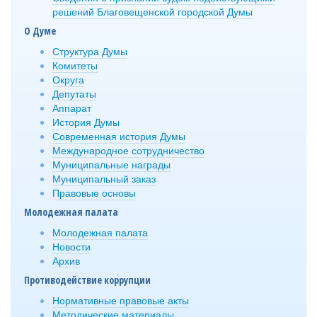
решений Благовещенской городской Думы
О Думе
Структура Думы
Комитеты
Округа
Депутаты
Аппарат
История Думы
Современная история Думы
Международное сотрудничество
Муниципальные награды
Муниципальный заказ
Правовые основы
Молодежная палата
Молодежная палата
Новости
Архив
Противодействие коррупции
Нормативные правовые акты
Методические материалы