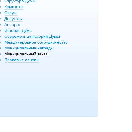
Структура Думы
Комитеты
Округа
Депутаты
Аппарат
История Думы
Современная история Думы
Международное сотрудничество
Муниципальные награды
Муниципальный заказ
Правовые основы