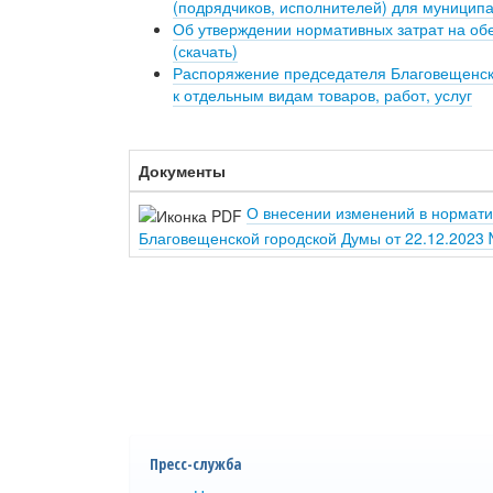
(подрядчиков, исполнителей) для муниципа
Об утверждении нормативных затрат на об
(скачать)
Распоряжение председателя Благовещенско
к отдельным видам товаров, работ, услуг
Документы
О внесении изменений в нормати
Благовещенской городской Думы от 22.12.2023 
Пресс-служба