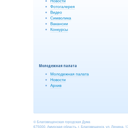
Новости
Фотогалерея
Видео
Символика
Вакансии
Конкурсы
Молодежная палата
Молодежная палата
Новости
Архив
© Благовещенская городская Дума
675000, Амурская область, г. Благовещенск, ул. Ленина, 1