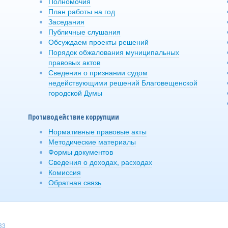
Полномочия
План работы на год
Заседания
Публичные слушания
Обсуждаем проекты решений
Порядок обжалования муниципальных
правовых актов
Сведения о признании судом
недействующими решений Благовещенской
городской Думы
Противодействие коррупции
Нормативные правовые акты
Методические материалы
Формы документов
Сведения о доходах, расходах
Комиссия
Обратная связь
33