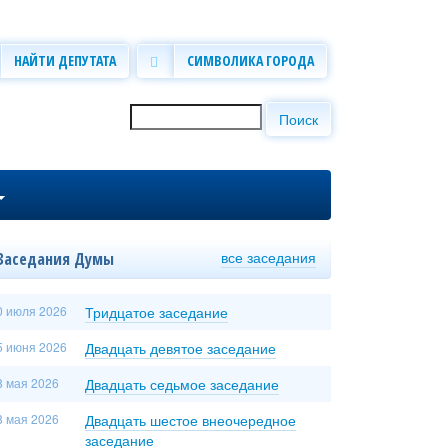
НАЙТИ ДЕПУТАТА
СИМВОЛИКА ГОРОДА
Поиск
Форма поиска
все заседания
Заседания Думы
0 июля 2026
Тридцатое заседание
5 июня 2026
Двадцать девятое заседание
8 мая 2026
Двадцать седьмое заседание
8 мая 2026
Двадцать шестое внеочередное
заседание