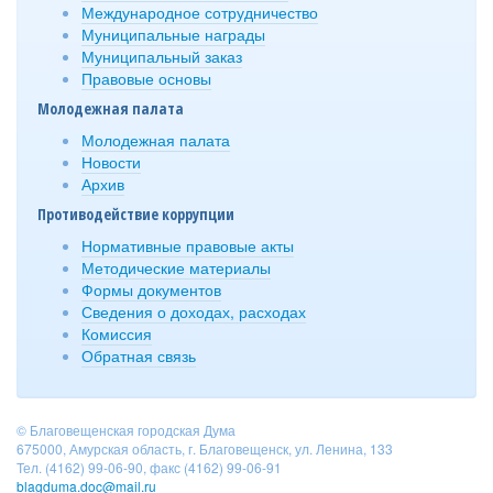
Международное сотрудничество
Муниципальные награды
Муниципальный заказ
Правовые основы
Молодежная палата
Молодежная палата
Новости
Архив
Противодействие коррупции
Нормативные правовые акты
Методические материалы
Формы документов
Сведения о доходах, расходах
Комиссия
Обратная связь
© Благовещенская городская Дума
675000, Амурская область, г. Благовещенск, ул. Ленина, 133
Тел. (4162) 99-06-90, факс (4162) 99-06-91
blagduma.doc@mail.ru