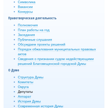
Символика
Вакансии
Конкурсы
Правотворческая деятельность
Полномочия
План работы на год
Заседания
Публичные слушания
Обсуждаем проекты решений
Порядок обжалования муниципальных правовых
актов
Сведения о признании судом недействующими
решений Благовещенской городской Думы
О Думе
Структура Думы
Комитеты
Округа
Депутаты
Аппарат
История Думы
Современная история Думы