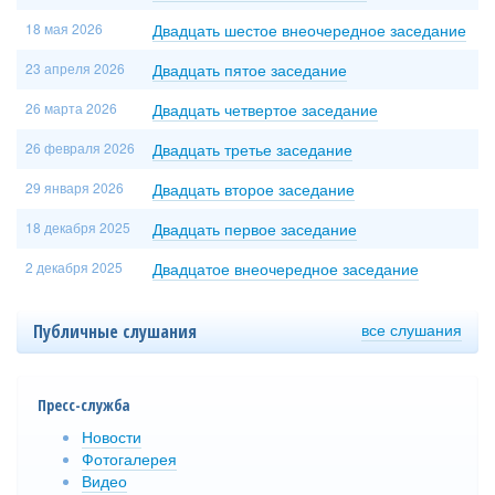
18 мая 2026
Двадцать шестое внеочередное заседание
23 апреля 2026
Двадцать пятое заседание
26 марта 2026
Двадцать четвертое заседание
26 февраля 2026
Двадцать третье заседание
29 января 2026
Двадцать второе заседание
18 декабря 2025
Двадцать первое заседание
2 декабря 2025
Двадцатое внеочередное заседание
все слушания
Публичные слушания
Пресс-служба
Новости
Фотогалерея
Видео