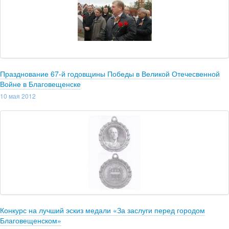
Празднование 67-й годовщины Победы в Великой Отечесвенной
Войне в Благовещенске
10 мая 2012
Конкурс на лучший эскиз медали «За заслуги перед городом
Благовещенском»