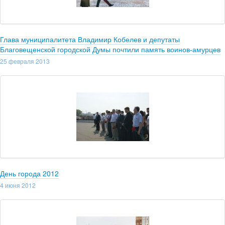
Глава муниципалитета Владимир Кобелев и депутаты
Благовещенской городской Думы почтили память воинов-амурцев
25 февраля 2013
День города 2012
4 июня 2012