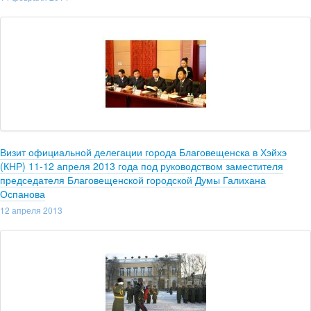
Визит официальной делегации города Благовещенска в Хэйхэ
(КНР) 11-12 апреля 2013 года под руководством заместителя
председателя Благовещенской городской Думы Галихана
Оспанова
12 апреля 2013