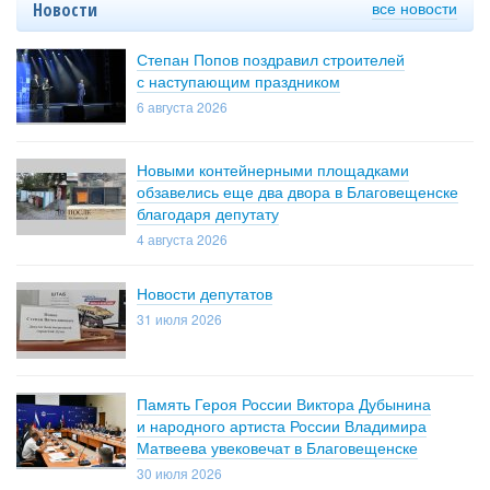
все новости
Новости
Степан Попов поздравил строителей
с наступающим праздником
6 августа 2026
Новыми контейнерными площадками
обзавелись еще два двора в Благовещенске
благодаря депутату
4 августа 2026
Новости депутатов
31 июля 2026
Память Героя России Виктора Дубынина
и народного артиста России Владимира
Матвеева увековечат в Благовещенске
30 июля 2026