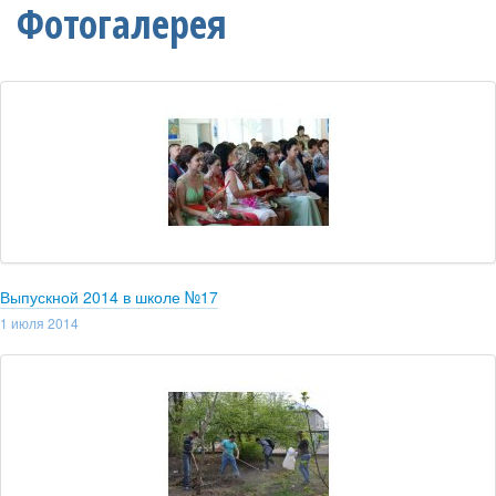
Фотогалерея
Выпускной 2014 в школе №17
1 июля 2014