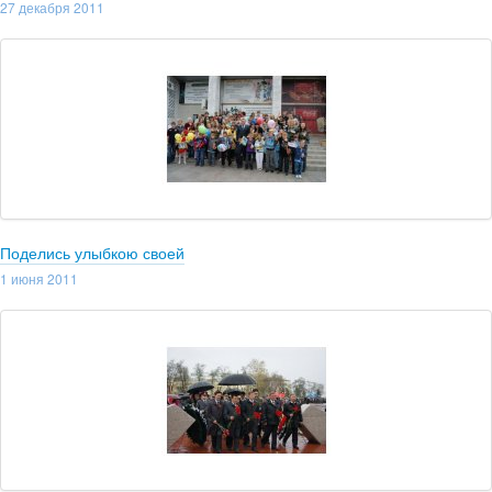
27 декабря 2011
Поделись улыбкою своей
1 июня 2011