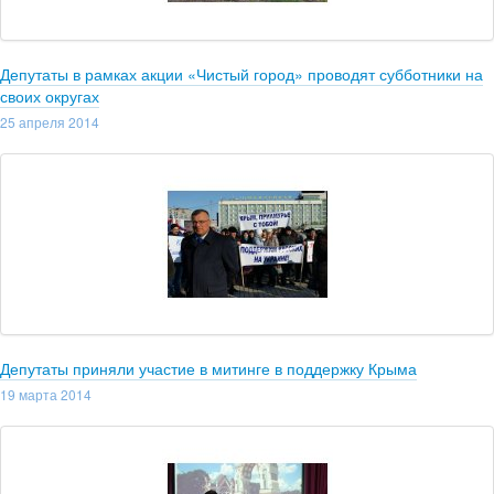
Депутаты в рамках акции «Чистый город» проводят субботники на
своих округах
25 апреля 2014
Депутаты приняли участие в митинге в поддержку Крыма
19 марта 2014