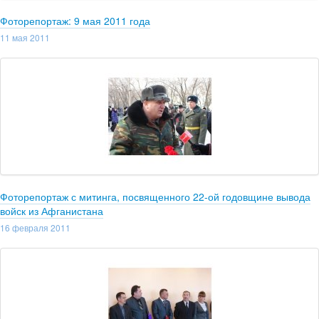
Фоторепортаж: 9 мая 2011 года
11 мая 2011
Фоторепортаж с митинга, посвященного 22-ой годовщине вывода
войск из Афганистана
16 февраля 2011