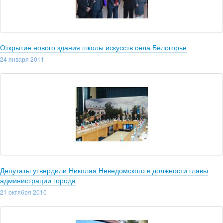
Открытие нового здания школы искусств села Белогорье
24 января 2011
Депутаты утвердили Николая Неведомского в должности главы
администрации города
21 октября 2010