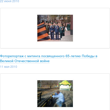
22 июня 2010
Фоторепортаж с митинга посвященного 65-летию Победы в
Великой Отечественной войне
11 мая 2010