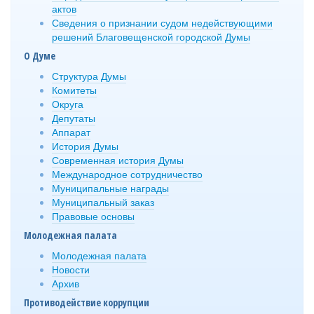
актов
Сведения о признании судом недействующими
решений Благовещенской городской Думы
О Думе
Структура Думы
Комитеты
Округа
Депутаты
Аппарат
История Думы
Современная история Думы
Международное сотрудничество
Муниципальные награды
Муниципальный заказ
Правовые основы
Молодежная палата
Молодежная палата
Новости
Архив
Противодействие коррупции