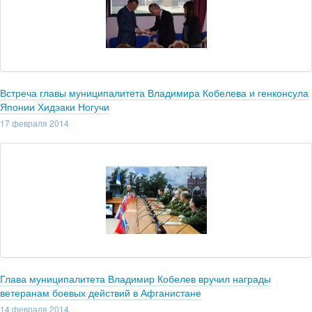
Встреча главы муниципалитета Владимира Кобелева и генконсула
Японии Хидэаки Ногучи
17 февраля 2014
Глава муниципалитета Владимир Кобелев вручил награды
ветеранам боевых действий в Афганистане
14 февраля 2014