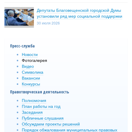
Депутаты Благовещенской городской Думы
установили ряд мер социальной поддержки
30 июля 2026
Пресс-служба
Новости
Фотогалерея
Видео
Символика
Вакансии
Конкурсы
Правотворческая деятельность
Полномочия
План работы на год
Заседания
Публичные слушания
Обсуждаем проекты решений
Порядок обжалования муниципальных правовых