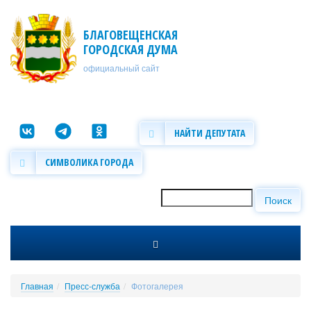
Перейти к основному содержанию
БЛАГОВЕЩЕНСКАЯ
ГОРОДСКАЯ ДУМА
официальный сайт
НАЙТИ ДЕПУТАТА
СИМВОЛИКА ГОРОДА
Поиск
Форма поиска
Главная
Пресс-служба
Фотогалерея