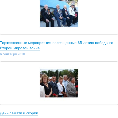
Торжественные мероприятия посвященные 65-летию победы во
Второй мировой войне
6 сентября 2010
День памяти и скорби