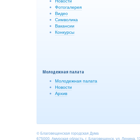
Новости
Фотогалерея
Видео
Символика
Вакансии
Конкурсы
Молодежная палата
Молодежная палата
Новости
Архив
© Благовещенская городская Дума
675000, Амурская область, г. Благовещенск, ул. Ленина, 1