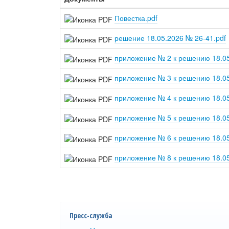
Повестка.pdf
решение 18.05.2026 № 26-41.pdf
приложение № 2 к решению 18.05
приложение № 3 к решению 18.05
приложение № 4 к решению 18.05
приложение № 5 к решению 18.05
приложение № 6 к решению 18.05
приложение № 8 к решению 18.05
Пресс-служба