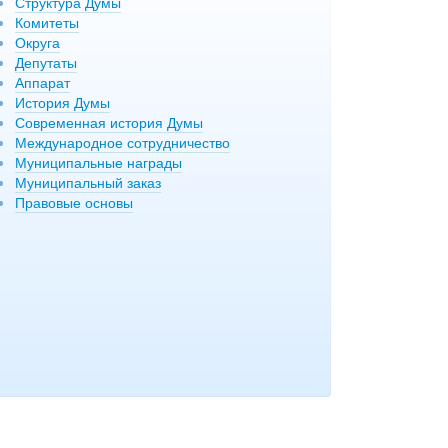
Структура Думы
Комитеты
Округа
Депутаты
Аппарат
История Думы
Современная история Думы
Международное сотрудничество
Муниципальные награды
Муниципальный заказ
Правовые основы