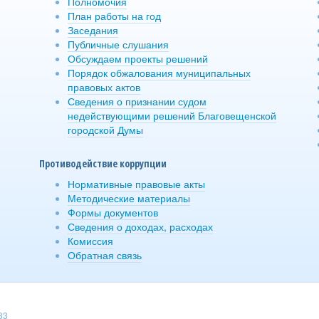
Полномочия
План работы на год
Заседания
Публичные слушания
Обсуждаем проекты решений
Порядок обжалования муниципальных
правовых актов
Сведения о признании судом
недействующими решений Благовещенской
городской Думы
Противодействие коррупции
Нормативные правовые акты
Методические материалы
Формы документов
Сведения о доходах, расходах
Комиссия
Обратная связь
33