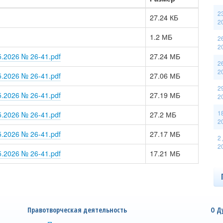
2
27.24 КБ
2
1.2 МБ
2
2
.2026 № 26-41.pdf
27.24 МБ
2
2
.2026 № 26-41.pdf
27.06 МБ
2
.2026 № 26-41.pdf
27.19 МБ
2
1
.2026 № 26-41.pdf
27.2 МБ
2
.2026 № 26-41.pdf
27.17 МБ
2
2
.2026 № 26-41.pdf
17.21 МБ
Правотворческая деятельность
О Д