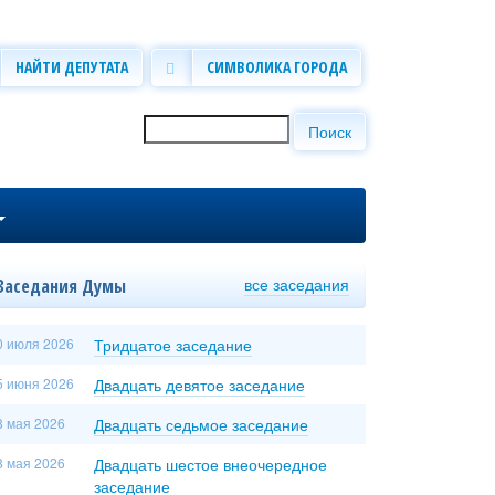
НАЙТИ ДЕПУТАТА
СИМВОЛИКА ГОРОДА
Поиск
Форма поиска
все заседания
Заседания Думы
0 июля 2026
Тридцатое заседание
5 июня 2026
Двадцать девятое заседание
8 мая 2026
Двадцать седьмое заседание
8 мая 2026
Двадцать шестое внеочередное
заседание