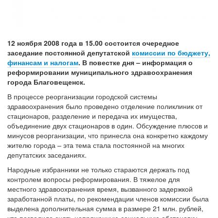
12 ноября 2008 года в 15.00 состоится очередное
заседание постоянной депутатской
комиссии по бюджету,
финансам и налогам
. В повестке дня – информация о
реформировании муниципального здравоохранения
города Благовещенск.
В процессе реорганизации городской системы
здравоохранения было проведено отделение поликлиник от
стационаров, разделение и передача их имущества,
объединение двух стационаров в один. Обсуждение плюсов и
минусов реорганизации, что принесла она конкретно каждому
жителю города – эта тема стала постоянной на многих
депутатских заседаниях.
Народные избранники не только стараются держать под
контролем вопросы реформирования. В тяжелое для
местного здравоохранения время, вызванного задержкой
заработанной платы, по рекомендации членов комиссии была
выделена дополнительная сумма в размере 21 млн. рублей,