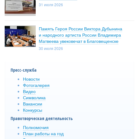
31 июля 2026
Память Героя России Виктора Дубынина
и народного артиста России Владимира
Матвеева увековечат в Благовещенске
30 июля 2026
Пресс-служба
Новости
Фотогалерея
Видео
Символика
Вакансии
Конкурсы
Правотворческая деятельность
Полномочия
План работы на год