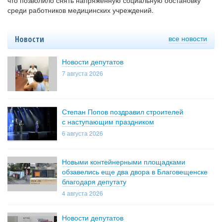
что позволило снять напряженную социальную обстановку
среди работников медицинских учреждений.
все новости
Новости
Новости депутатов
7 августа 2026
Степан Попов поздравил строителей
с наступающим праздником
6 августа 2026
Новыми контейнерными площадками
обзавелись еще два двора в Благовещенске
благодаря депутату
4 августа 2026
Новости депутатов