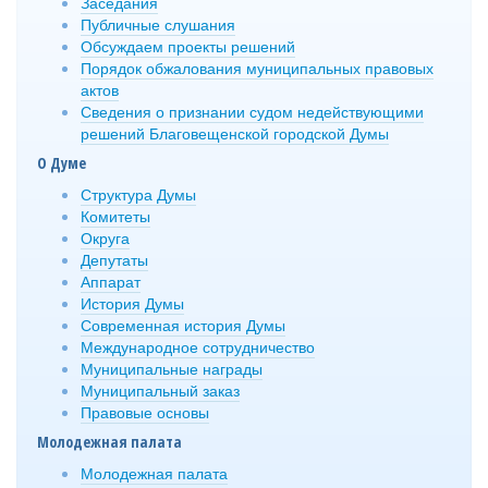
Заседания
Публичные слушания
Обсуждаем проекты решений
Порядок обжалования муниципальных правовых
актов
Сведения о признании судом недействующими
решений Благовещенской городской Думы
О Думе
Структура Думы
Комитеты
Округа
Депутаты
Аппарат
История Думы
Современная история Думы
Международное сотрудничество
Муниципальные награды
Муниципальный заказ
Правовые основы
Молодежная палата
Молодежная палата