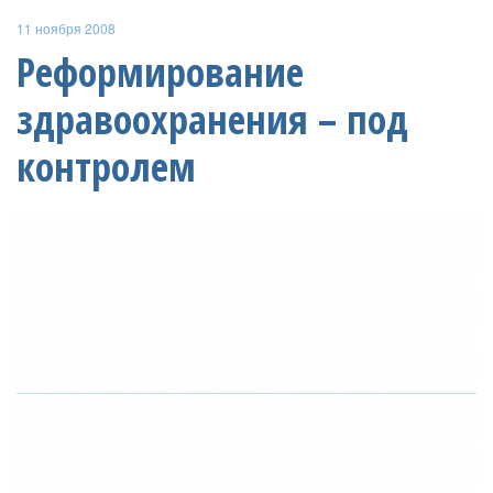
11 ноября 2008
Реформирование
здравоохранения – под
контролем