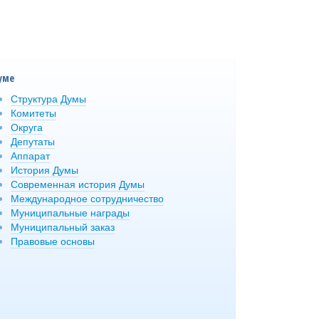
уме
Структура Думы
Комитеты
Округа
Депутаты
Аппарат
История Думы
Современная история Думы
Международное сотрудничество
Муниципальные награды
Муниципальный заказ
Правовые основы