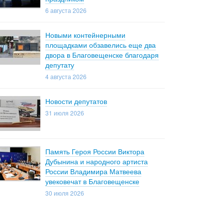
6 августа 2026
Новыми контейнерными
площадками обзавелись еще два
двора в Благовещенске благодаря
депутату
4 августа 2026
Новости депутатов
31 июля 2026
Память Героя России Виктора
Дубынина и народного артиста
России Владимира Матвеева
увековечат в Благовещенске
30 июля 2026