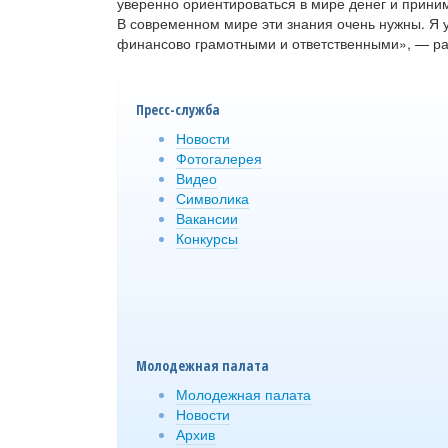
уверенно ориентироваться в мире денег и прин
В современном мире эти знания очень нужны. Я у
финансово грамотными и ответственными», — ра
Пресс-служба
Новости
Фотогалерея
Видео
Символика
Вакансии
Конкурсы
Молодежная палата
Молодежная палата
Новости
Архив