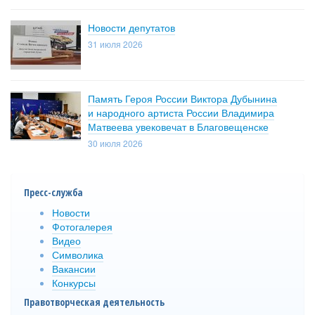
Новости депутатов
31 июля 2026
Память Героя России Виктора Дубынина
и народного артиста России Владимира
Матвеева увековечат в Благовещенске
30 июля 2026
Пресс-служба
Новости
Фотогалерея
Видео
Символика
Вакансии
Конкурсы
Правотворческая деятельность