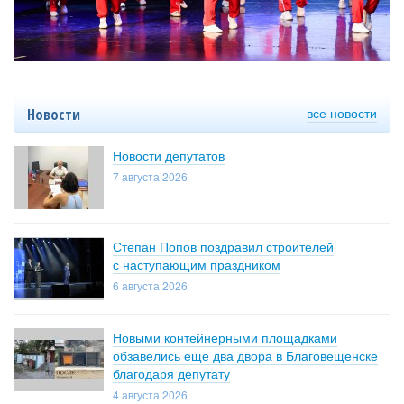
все новости
Новости
Новости депутатов
7 августа 2026
Степан Попов поздравил строителей
с наступающим праздником
6 августа 2026
Новыми контейнерными площадками
обзавелись еще два двора в Благовещенске
благодаря депутату
4 августа 2026