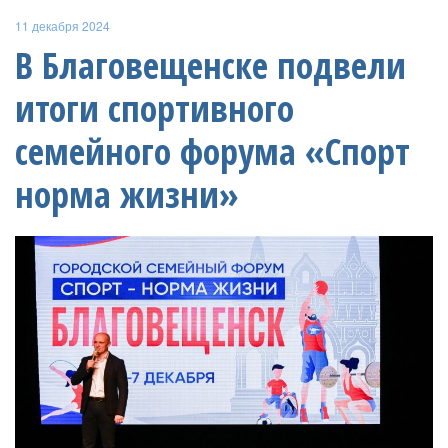
11 декабря 2024
В Благовещенске подвели
итоги спортивного
семейного форума «Спорт
норма жизни»