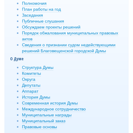
Полномочия
План работы на год
Заседания
Публичные слушания
Обсуждаем проекты решений
Порядок обжалования муниципальных правовых
актов
Сведения о признании судом недействующими
решений Благовещенской городской Думы
О Думе
Структура Думы
Комитеты
Округа
Депутаты
Аппарат
История Думы
Современная история Думы
Международное сотрудничество
Муниципальные награды
Муниципальный заказ
Правовые основы