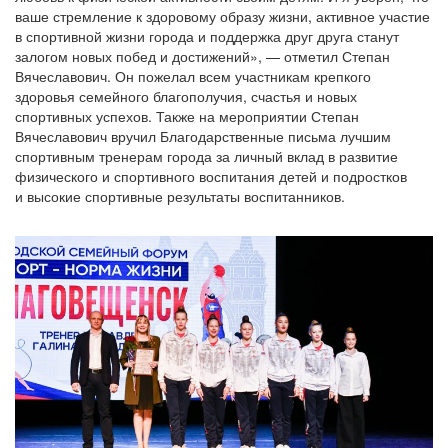
ваше стремление к здоровому образу жизни, активное участие
в спортивной жизни города и поддержка друг друга станут
залогом новых побед и достижений», — отметил Степан
Вячеславович. Он пожелал всем участникам крепкого
здоровья семейного благополучия, счастья и новых
спортивных успехов. Также на мероприятии Степан
Вячеславович вручил Благодарственные письма лучшим
спортивным тренерам города за личный вклад в развитие
физического и спортивного воспитания детей и подростков
и высокие спортивные результаты воспитанников.