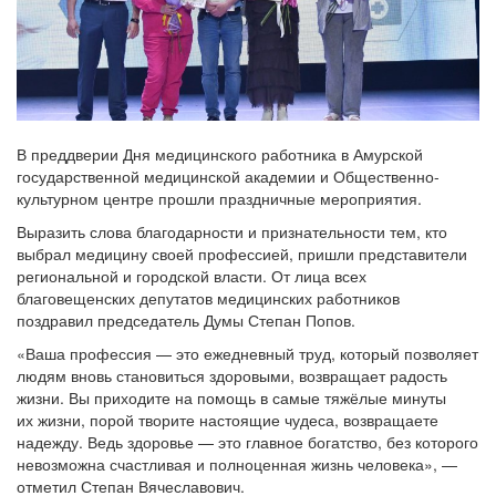
В преддверии Дня медицинского работника в Амурской
государственной медицинской академии и Общественно-
культурном центре прошли праздничные мероприятия.
Выразить слова благодарности и признательности тем, кто
выбрал медицину своей профессией, пришли представители
региональной и городской власти. От лица всех
благовещенских депутатов медицинских работников
поздравил председатель Думы Степан Попов.
«Ваша профессия — это ежедневный труд, который позволяет
людям вновь становиться здоровыми, возвращает радость
жизни. Вы приходите на помощь в самые тяжёлые минуты
их жизни, порой творите настоящие чудеса, возвращаете
надежду. Ведь здоровье — это главное богатство, без которого
невозможна счастливая и полноценная жизнь человека», —
отметил Степан Вячеславович.