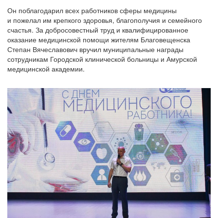
Он поблагодарил всех работников сферы медицины
и пожелал им крепкого здоровья, благополучия и семейного
счастья. За добросовестный труд и квалифицированное
оказание медицинской помощи жителям Благовещенска
Степан Вячеславович вручил муниципальные награды
сотрудникам Городской клинической больницы и Амурской
медицинской академии.