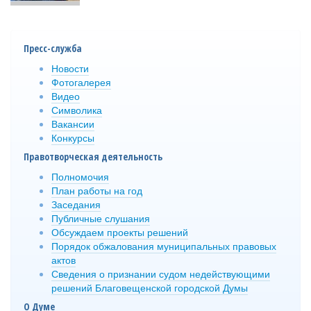
Пресс-служба
Новости
Фотогалерея
Видео
Символика
Вакансии
Конкурсы
Правотворческая деятельность
Полномочия
План работы на год
Заседания
Публичные слушания
Обсуждаем проекты решений
Порядок обжалования муниципальных правовых
актов
Сведения о признании судом недействующими
решений Благовещенской городской Думы
О Думе