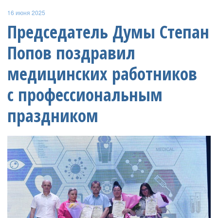
16 июня 2025
Председатель Думы Степан
Попов поздравил
медицинских работников
с профессиональным
праздником