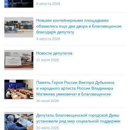
6 августа 2026
Новыми контейнерными площадками
обзавелись еще два двора в Благовещенске
благодаря депутату
4 августа 2026
Новости депутатов
31 июля 2026
Память Героя России Виктора Дубынина
и народного артиста России Владимира
Матвеева увековечат в Благовещенске
30 июля 2026
Депутаты Благовещенской городской Думы
установили ряд мер социальной поддержки
30 июля 2026