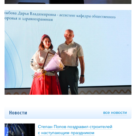
все новости
Новости
Степан Попов поздравил строителей
с наступающим праздником