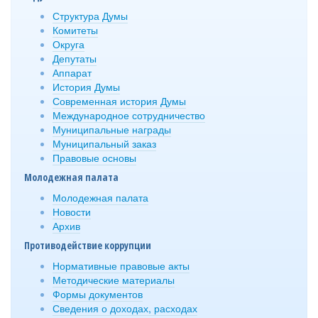
Структура Думы
Комитеты
Округа
Депутаты
Аппарат
История Думы
Современная история Думы
Международное сотрудничество
Муниципальные награды
Муниципальный заказ
Правовые основы
Молодежная палата
Молодежная палата
Новости
Архив
Противодействие коррупции
Нормативные правовые акты
Методические материалы
Формы документов
Сведения о доходах, расходах