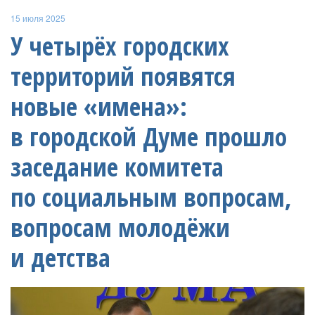
15 июля 2025
У четырёх городских
территорий появятся
новые «имена»:
в городской Думе прошло
заседание комитета
по социальным вопросам,
вопросам молодёжи
и детства