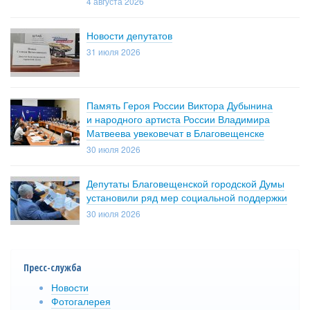
4 августа 2026
Новости депутатов
31 июля 2026
Память Героя России Виктора Дубынина
и народного артиста России Владимира
Матвеева увековечат в Благовещенске
30 июля 2026
Депутаты Благовещенской городской Думы
установили ряд мер социальной поддержки
30 июля 2026
Пресс-служба
Новости
Фотогалерея