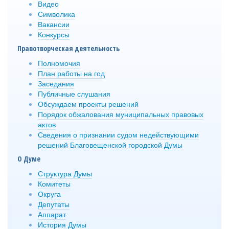
Видео
Символика
Вакансии
Конкурсы
Правотворческая деятельность
Полномочия
План работы на год
Заседания
Публичные слушания
Обсуждаем проекты решений
Порядок обжалования муниципальных правовых
актов
Сведения о признании судом недействующими
решений Благовещенской городской Думы
О Думе
Структура Думы
Комитеты
Округа
Депутаты
Аппарат
История Думы