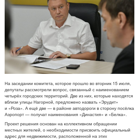
На заседании комитета, которое прошло во вторник 15 июля,
депутаты рассмотрели вопрос, связанный с наименованием
четырёх городских территорий. Две из них, которые находятся
вблизи улицы Нагорной, предложено назвать «Эрудит»
и «Роза». А ещё две — в районе автодороги в сторону посёлка
Аэропорт — получат наименования «Династия» и «Белка».
Проект решения основан на коллективном обращении
местных жителей, о необходимости присвоить официальный
адрес для недвижимости, расположенной на этих