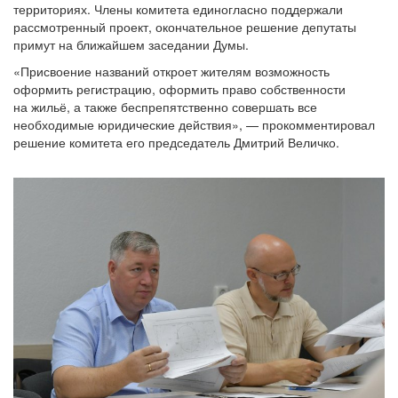
территориях. Члены комитета единогласно поддержали
рассмотренный проект, окончательное решение депутаты
примут на ближайшем заседании Думы.
«Присвоение названий откроет жителям возможность
оформить регистрацию, оформить право собственности
на жильё, а также беспрепятственно совершать все
необходимые юридические действия», — прокомментировал
решение комитета его председатель Дмитрий Величко.