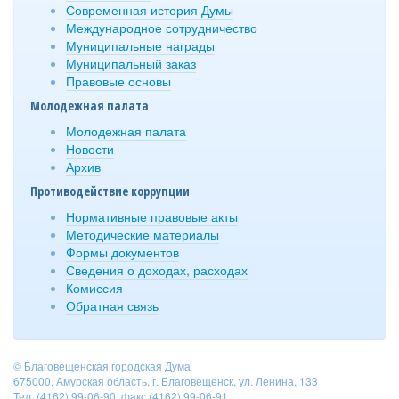
Современная история Думы
Международное сотрудничество
Муниципальные награды
Муниципальный заказ
Правовые основы
Молодежная палата
Молодежная палата
Новости
Архив
Противодействие коррупции
Нормативные правовые акты
Методические материалы
Формы документов
Сведения о доходах, расходах
Комиссия
Обратная связь
© Благовещенская городская Дума
675000, Амурская область, г. Благовещенск, ул. Ленина, 133
Тел. (4162) 99-06-90, факс (4162) 99-06-91