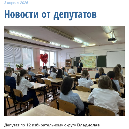
3 апреля 2026
Новости от депутатов
Депутат по 12 избирательному округу
Владислав