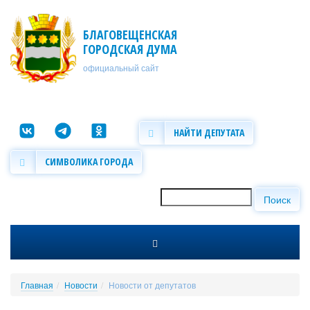
Перейти к основному содержанию
БЛАГОВЕЩЕНСКАЯ
ГОРОДСКАЯ ДУМА
официальный сайт
НАЙТИ ДЕПУТАТА
СИМВОЛИКА ГОРОДА
Поиск
Форма поиска
Главная
Новости
Новости от депутатов