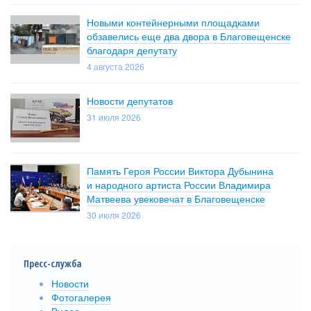
Новыми контейнерными площадками
обзавелись еще два двора в Благовещенске
благодаря депутату
4 августа 2026
Новости депутатов
31 июля 2026
Память Героя России Виктора Дубынина
и народного артиста России Владимира
Матвеева увековечат в Благовещенске
30 июля 2026
Пресс-служба
Новости
Фотогалерея