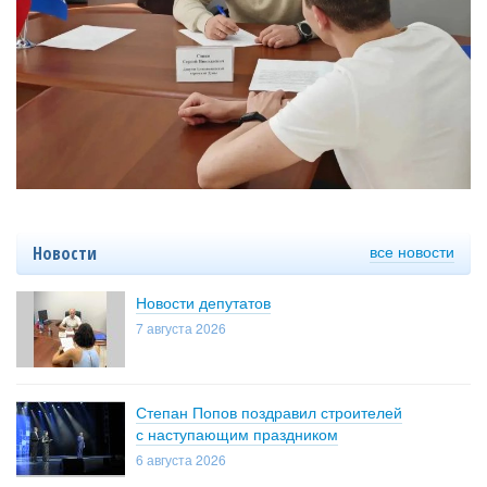
все новости
Новости
Новости депутатов
7 августа 2026
Степан Попов поздравил строителей
с наступающим праздником
6 августа 2026