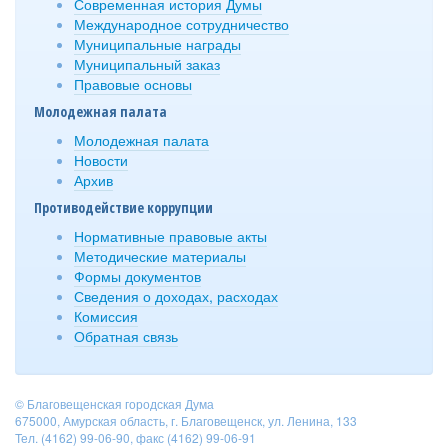
Современная история Думы
Международное сотрудничество
Муниципальные награды
Муниципальный заказ
Правовые основы
Молодежная палата
Молодежная палата
Новости
Архив
Противодействие коррупции
Нормативные правовые акты
Методические материалы
Формы документов
Сведения о доходах, расходах
Комиссия
Обратная связь
© Благовещенская городская Дума
675000, Амурская область, г. Благовещенск, ул. Ленина, 133
Тел. (4162) 99-06-90, факс (4162) 99-06-91