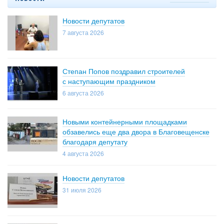
Новости депутатов
7 августа 2026
Степан Попов поздравил строителей
с наступающим праздником
6 августа 2026
Новыми контейнерными площадками
обзавелись еще два двора в Благовещенске
благодаря депутату
4 августа 2026
Новости депутатов
31 июля 2026