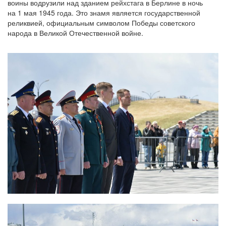
воины водрузили над зданием рейхстага в Берлине в ночь
на 1 мая 1945 года. Это знамя является государственной
реликвией, официальным символом Победы советского
народа в Великой Отечественной войне.