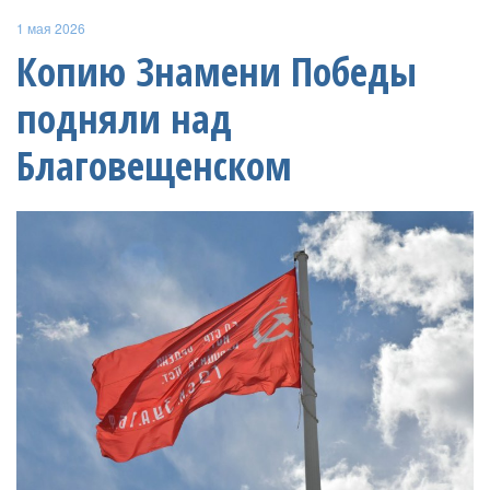
1 мая 2026
Копию Знамени Победы
подняли над
Благовещенском