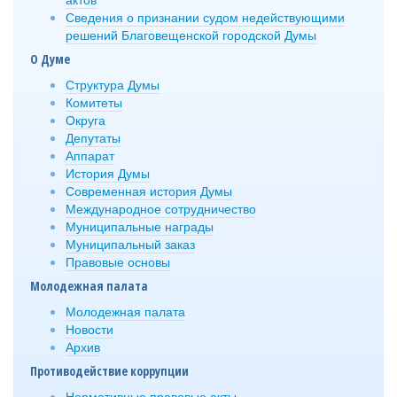
Сведения о признании судом недействующими
решений Благовещенской городской Думы
О Думе
Структура Думы
Комитеты
Округа
Депутаты
Аппарат
История Думы
Современная история Думы
Международное сотрудничество
Муниципальные награды
Муниципальный заказ
Правовые основы
Молодежная палата
Молодежная палата
Новости
Архив
Противодействие коррупции
Нормативные правовые акты