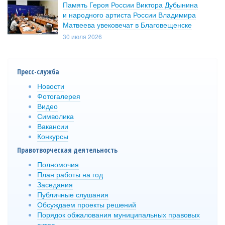
Память Героя России Виктора Дубынина
и народного артиста России Владимира
Матвеева увековечат в Благовещенске
30 июля 2026
Пресс-служба
Новости
Фотогалерея
Видео
Символика
Вакансии
Конкурсы
Правотворческая деятельность
Полномочия
План работы на год
Заседания
Публичные слушания
Обсуждаем проекты решений
Порядок обжалования муниципальных правовых
актов