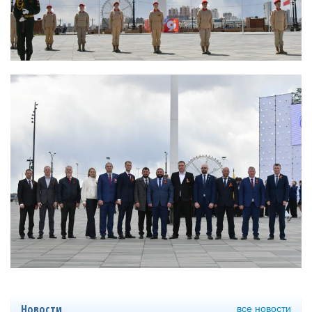
все новости
Новости