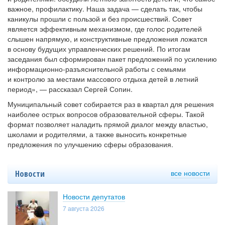
важное, профилактику. Наша задача — сделать так, чтобы
каникулы прошли с пользой и без происшествий. Совет
является эффективным механизмом, где голос родителей
слышен напрямую, и конструктивные предложения ложатся
в основу будущих управленческих решений. По итогам
заседания был сформирован пакет предложений по усилению
информационно-разъяснительной работы с семьями
и контролю за местами массового отдыха детей в летний
период», — рассказал Сергей Сопин.
Муниципальный совет собирается раз в квартал для решения
наиболее острых вопросов образовательной сферы. Такой
формат позволяет наладить прямой диалог между властью,
школами и родителями, а также выносить конкретные
предложения по улучшению сферы образования.
все новости
Новости
Новости депутатов
7 августа 2026