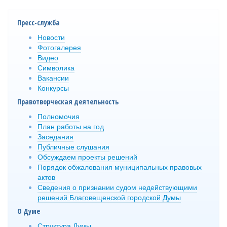
Пресс-служба
Новости
Фотогалерея
Видео
Символика
Вакансии
Конкурсы
Правотворческая деятельность
Полномочия
План работы на год
Заседания
Публичные слушания
Обсуждаем проекты решений
Порядок обжалования муниципальных правовых
актов
Сведения о признании судом недействующими
решений Благовещенской городской Думы
О Думе
Структура Думы