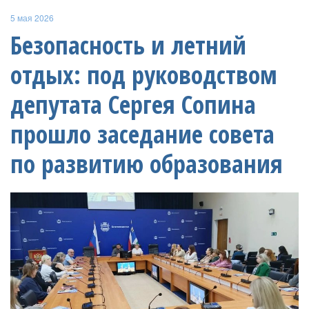
5 мая 2026
Безопасность и летний
отдых: под руководством
депутата Сергея Сопина
прошло заседание совета
по развитию образования