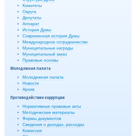
Комитеты
Округа
Депутаты
Аппарат
История Думы
Современная история Думы
Международное сотрудничество
Муниципальные награды
Муниципальный заказ
Правовые основы
Молодежная палата
Молодежная палата
Новости
Архив
Противодействие коррупции
Нормативные правовые акты
Методические материалы
Формы документов
Сведения о доходах, расходах
Комиссия