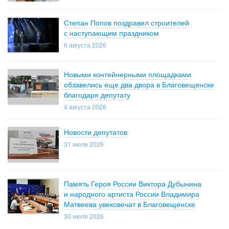
Степан Попов поздравил строителей
с наступающим праздником
6 августа 2026
Новыми контейнерными площадками
обзавелись еще два двора в Благовещенске
благодаря депутату
4 августа 2026
Новости депутатов
31 июля 2026
Память Героя России Виктора Дубынина
и народного артиста России Владимира
Матвеева увековечат в Благовещенске
30 июля 2026