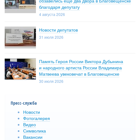
обзавелись еще два двора в Благовещенске
благодаря депутату
4 августа 2026
Новости депутатов
31 июля 2026
Память Героя России Виктора Дубынина
и народного артиста России Владимира
Матвеева увековечат в Благовещенске
30 июля 2026
Пресс-служба
Новости
Фотогалерея
Видео
Символика
Вакансии