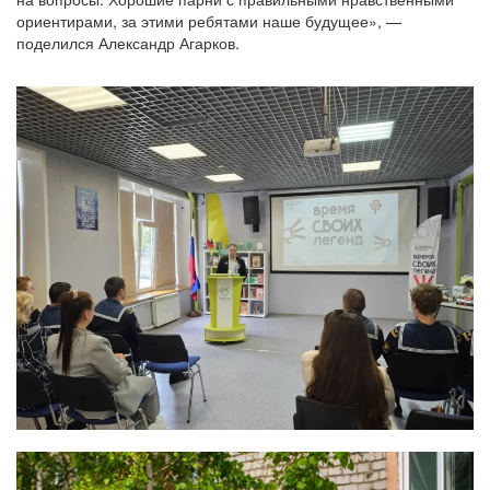
ориентирами, за этими ребятами наше будущее», —
поделился Александр Агарков.