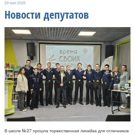
29 мая 2026
Новости депутатов
В школе № 27 прошла торжественная линейка для отличников