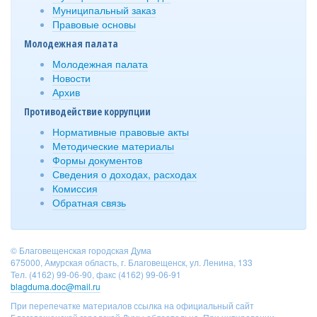
Муниципальный заказ
Правовые основы
Молодежная палата
Молодежная палата
Новости
Архив
Противодействие коррупции
Нормативные правовые акты
Методические материалы
Формы документов
Сведения о доходах, расходах
Комиссия
Обратная связь
© Благовещенская городская Дума
675000, Амурская область, г. Благовещенск, ул. Ленина, 133
Тел. (4162) 99-06-90, факс (4162) 99-06-91
blagduma.doc@mail.ru
При перепечатке материалов ссылка на официальный сайт