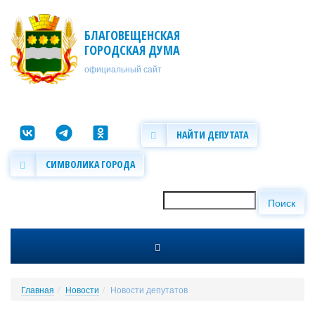
Перейти к основному содержанию
БЛАГОВЕЩЕНСКАЯ
ГОРОДСКАЯ ДУМА
официальный сайт
НАЙТИ ДЕПУТАТА
СИМВОЛИКА ГОРОДА
Поиск
Форма поиска
Главная
Новости
Новости депутатов