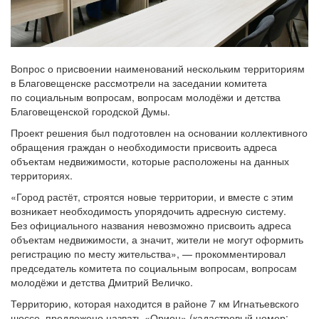
Вопрос о присвоении наименований нескольким территориям
в Благовещенске рассмотрели на заседании комитета
по социальным вопросам, вопросам молодёжи и детства
Благовещенской городской Думы.
Проект решения был подготовлен на основании коллективного
обращения граждан о необходимости присвоить адреса
объектам недвижимости, которые расположены на данных
территориях.
«Город растёт, строятся новые территории, и вместе с этим
возникает необходимость упорядочить адресную систему.
Без официального названия невозможно присвоить адреса
объектам недвижимости, а значит, жители не могут оформить
регистрацию по месту жительства», — прокомментировал
председатель комитета по социальным вопросам, вопросам
молодёжи и детства Дмитрий Величко.
Территорию, которая находится в районе 7 км Игнатьевского
шоссе, предложено назвать «Орион» (кадастровый номер: