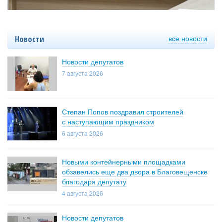
все новости
Новости
Новости депутатов
7 августа 2026
Степан Попов поздравил строителей
с наступающим праздником
6 августа 2026
Новыми контейнерными площадками
обзавелись еще два двора в Благовещенске
благодаря депутату
4 августа 2026
Новости депутатов