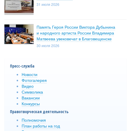
31 июля 2026
Память Героя России Виктора Дубынина
и народного артиста России Владимира
Матвеева увековечат в Благовещенске
30 июля 2026
Пресс-служба
Новости
Фотогалерея
Видео
Символика
Вакансии
Конкурсы
Правотворческая деятельность
Полномочия
План работы на год