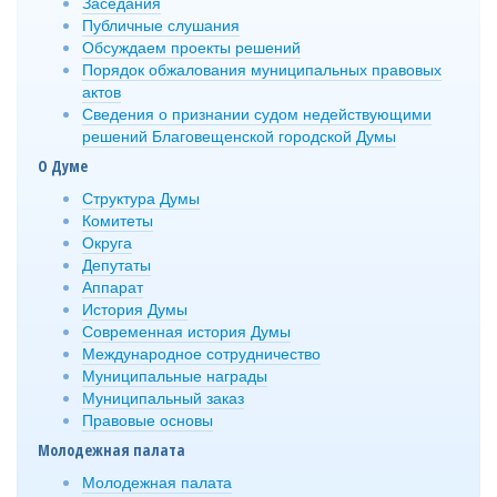
Заседания
Публичные слушания
Обсуждаем проекты решений
Порядок обжалования муниципальных правовых
актов
Сведения о признании судом недействующими
решений Благовещенской городской Думы
О Думе
Структура Думы
Комитеты
Округа
Депутаты
Аппарат
История Думы
Современная история Думы
Международное сотрудничество
Муниципальные награды
Муниципальный заказ
Правовые основы
Молодежная палата
Молодежная палата