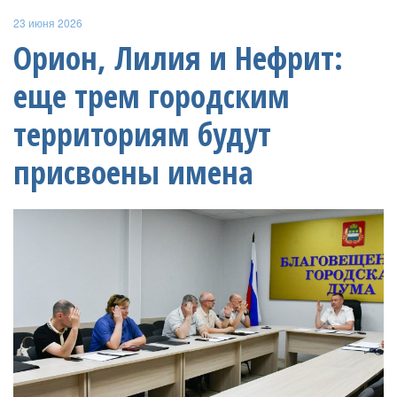
23 июня 2026
Орион, Лилия и Нефрит:
еще трем городским
территориям будут
присвоены имена