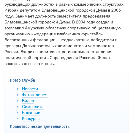
руководящих должностях в разных коммерческих структурах.
Избран депутатом Благовещенской городской Думы в 2005
году. Занимает должность заместителя председателя
Благовещенской городской Думы. В 2004 году создал и
возглавил Амурскую областную спортивную общественную
организацию «Федерация кикбоксинга фристайл».
Воспитанники федерации - неоднократные победители и
призеры Дальневосточных чемпионатов и чемпионатов
России. Входит в политсовет регионального отделения
политической партии «Справедливая Россия». Женат,
воспитывает сына и дочь.
Пресс-служба
Новости
Фотогалерея
Видео
Символика
Вакансии
Конкурсы
Правотворческая деятельность