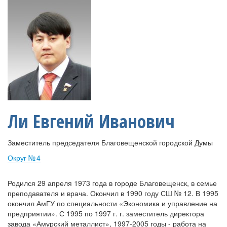
Ли Евгений Иванович
Заместитель председателя Благовещенской городской Думы
Округ № 4
Родился 29 апреля 1973 года в городе Благовещенск, в семье
преподавателя и врача. Окончил в 1990 году СШ № 12. В 1995
окончил АмГУ по специальности «Экономика и управление на
предприятии». С 1995 по 1997 г. г. заместитель директора
завода «Амурский металлист», 1997-2005 годы - работа на