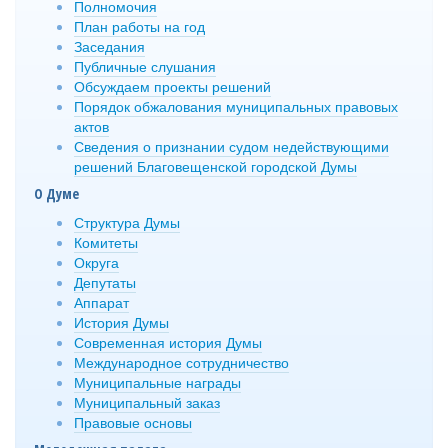
Полномочия
План работы на год
Заседания
Публичные слушания
Обсуждаем проекты решений
Порядок обжалования муниципальных правовых
актов
Сведения о признании судом недействующими
решений Благовещенской городской Думы
О Думе
Структура Думы
Комитеты
Округа
Депутаты
Аппарат
История Думы
Современная история Думы
Международное сотрудничество
Муниципальные награды
Муниципальный заказ
Правовые основы