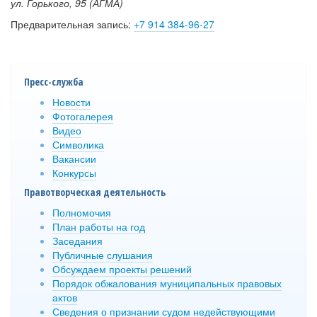
ул. Горького, 95 (АГМА)
Предварительная запись:
+7 914 384-96-27
Пресс-служба
Новости
Фотогалерея
Видео
Символика
Вакансии
Конкурсы
Правотворческая деятельность
Полномочия
План работы на год
Заседания
Публичные слушания
Обсуждаем проекты решений
Порядок обжалования муниципальных правовых
актов
Сведения о признании судом недействующими