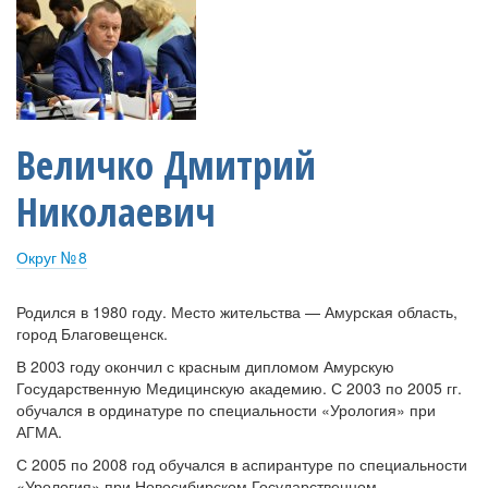
Величко Дмитрий
Николаевич
Округ № 8
Родился в 1980 году. Место жительства — Амурская область,
город Благовещенск.
В 2003 году окончил с красным дипломом Амурскую
Государственную Медицинскую академию. С 2003 по 2005 гг.
обучался в ординатуре по специальности «Урология» при
АГМА.
С 2005 по 2008 год обучался в аспирантуре по специальности
«Урология» при Новосибирском Государственном