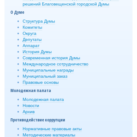
решений Благовещенской городской Думы
О Думе
Структура Думы
Комитеты
Округа
Депутаты
Аппарат
История Думы
Современная история Думы
Международное сотрудничество
Муниципальные награды
Муниципальный заказ
Правовые основы
Молодежная палата
Молодежная палата
Новости
Архив
Противодействие коррупции
Нормативные правовые акты
Методические материалы