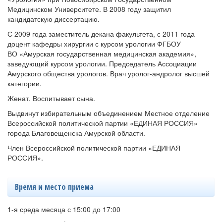
Медицинском Университете. В 2008 году защитил
кандидатскую диссертацию.
С 2009 года заместитель декана факультета, с 2011 года
доцент кафедры хирургии с курсом урологии ФГБОУ
ВО «Амурская государственная медицинская академия»,
заведующий курсом урологии. Председатель Ассоциации
Амурского общества урологов. Врач уролог-андролог высшей
категории.
Женат. Воспитывает сына.
Выдвинут избирательным объединением Местное отделение
Всероссийской политической партии «ЕДИНАЯ РОССИЯ»
города Благовещенска Амурской области.
Член Всероссийской политической партии «ЕДИНАЯ
РОССИЯ».
Время и место приема
1-я среда месяца с 15:00 до 17:00