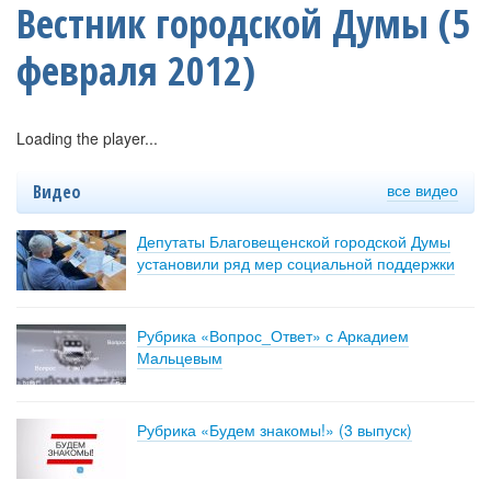
Вестник городской Думы (5
февраля 2012)
Loading the player...
все видео
Видео
Депутаты Благовещенской городской Думы
установили ряд мер социальной поддержки
Рубрика «Вопрос_Ответ» с Аркадием
Мальцевым
Рубрика «Будем знакомы!» (3 выпуск)