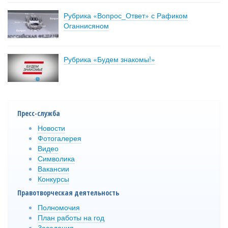
Рубрика «Вопрос_Ответ» с Рафиком
Оганнисяном
Рубрика «Будем знакомы!»
Пресс-служба
Новости
Фотогалерея
Видео
Символика
Вакансии
Конкурсы
Правотворческая деятельность
Полномочия
План работы на год
Заседания