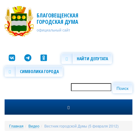
Перейти к основному содержанию
БЛАГОВЕЩЕНСКАЯ
ГОРОДСКАЯ ДУМА
официальный сайт
НАЙТИ ДЕПУТАТА
СИМВОЛИКА ГОРОДА
Поиск
Форма поиска
Главная
Видео
Вестник городской Думы (5 февраля 2012)