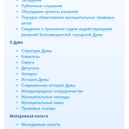
Публичные слушания
Обсуждаем проекты решений
Порядок обжалования муниципальных правовых
актов
Сведения о признании судом недействующими
решений Благовещенской городской Думы
О Думе
Структура Думы
Комитеты
Округа
Депутаты
Аппарат
История Думы
Современная история Думы
Международное сотрудничество
Муниципальные награды
Муниципальный заказ
Правовые основы
Молодежная палата
Молодежная палата