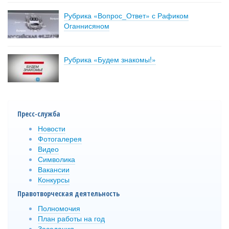
Рубрика «Вопрос_Ответ» с Рафиком
Оганнисяном
Рубрика «Будем знакомы!»
Пресс-служба
Новости
Фотогалерея
Видео
Символика
Вакансии
Конкурсы
Правотворческая деятельность
Полномочия
План работы на год
Заседания