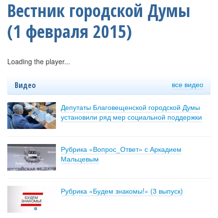
Вестник городской Думы
(1 февраля 2015)
Loading the player...
все видео
Видео
Депутаты Благовещенской городской Думы
установили ряд мер социальной поддержки
Рубрика «Вопрос_Ответ» с Аркадием
Мальцевым
Рубрика «Будем знакомы!» (3 выпуск)