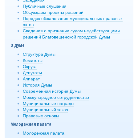
Публичные слушания
Обсуждаем проекты решений
Порядок обжалования муниципальных правовых
актов
Сведения о признании судом недействующими
решений Благовещенской городской Думы
О Думе
Структура Думы
Комитеты
Округа
Депутаты
Аппарат
История Думы
Современная история Думы
Международное сотрудничество
Муниципальные награды
Муниципальный заказ
Правовые основы
Молодежная палата
Молодежная палата