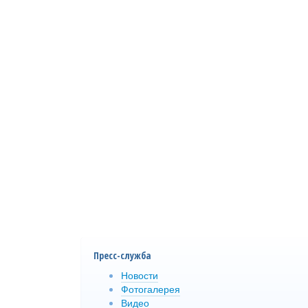
Пресс-служба
Новости
Фотогалерея
Видео