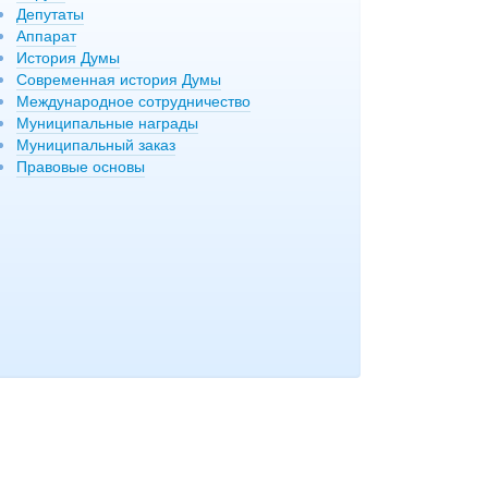
Депутаты
Аппарат
История Думы
Современная история Думы
Международное сотрудничество
Муниципальные награды
Муниципальный заказ
Правовые основы