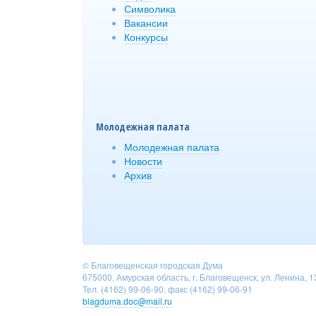
Символика
Вакансии
Конкурсы
Молодежная палата
Молодежная палата
Новости
Архив
© Благовещенская городская Дума
675000, Амурская область, г. Благовещенск, ул. Ленина, 1
Тел. (4162) 99-06-90, факс (4162) 99-06-91
blagduma.doc@mail.ru