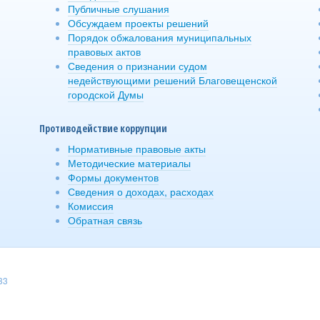
Публичные слушания
Обсуждаем проекты решений
Порядок обжалования муниципальных
правовых актов
Сведения о признании судом
недействующими решений Благовещенской
городской Думы
Противодействие коррупции
Нормативные правовые акты
Методические материалы
Формы документов
Сведения о доходах, расходах
Комиссия
Обратная связь
33