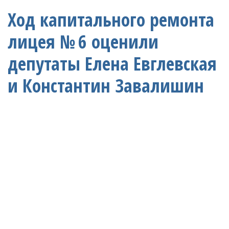
Ход капитального ремонта
лицея № 6 оценили
депутаты Елена Евглевская
и Константин Завалишин