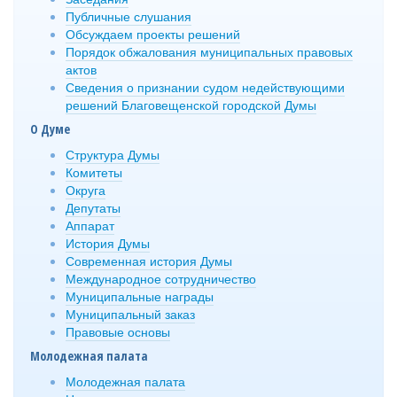
Публичные слушания
Обсуждаем проекты решений
Порядок обжалования муниципальных правовых
актов
Сведения о признании судом недействующими
решений Благовещенской городской Думы
О Думе
Структура Думы
Комитеты
Округа
Депутаты
Аппарат
История Думы
Современная история Думы
Международное сотрудничество
Муниципальные награды
Муниципальный заказ
Правовые основы
Молодежная палата
Молодежная палата