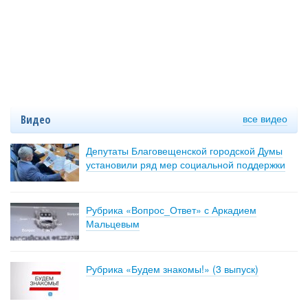
все видео
Видео
Депутаты Благовещенской городской Думы
установили ряд мер социальной поддержки
Рубрика «Вопрос_Ответ» с Аркадием
Мальцевым
Рубрика «Будем знакомы!» (3 выпуск)