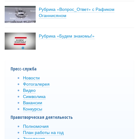
Рубрика «Вопрос_Ответ» с Рафиком
Оганнисяном
Рубрика «Будем знакомы!»
Пресс-служба
Новости
Фотогалерея
Видео
Символика
Вакансии
Конкурсы
Правотворческая деятельность
Полномочия
План работы на год
Заседания