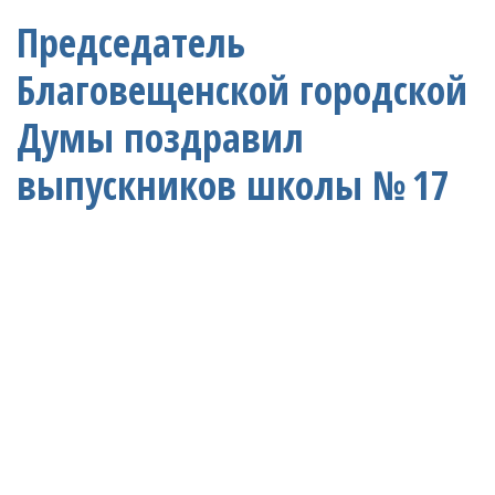
Председатель
Благовещенской городской
Думы поздравил
выпускников школы № 17