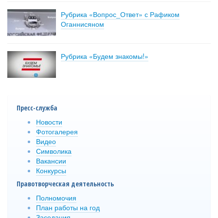
Рубрика «Вопрос_Ответ» с Рафиком
Оганнисяном
Рубрика «Будем знакомы!»
Пресс-служба
Новости
Фотогалерея
Видео
Символика
Вакансии
Конкурсы
Правотворческая деятельность
Полномочия
План работы на год
Заседания