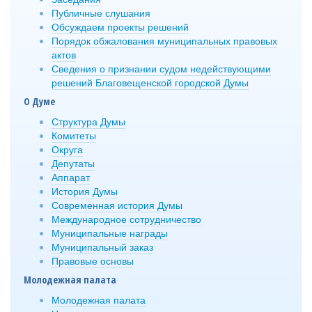
Публичные слушания
Обсуждаем проекты решений
Порядок обжалования муниципальных правовых
актов
Сведения о признании судом недействующими
решений Благовещенской городской Думы
О Думе
Структура Думы
Комитеты
Округа
Депутаты
Аппарат
История Думы
Современная история Думы
Международное сотрудничество
Муниципальные награды
Муниципальный заказ
Правовые основы
Молодежная палата
Молодежная палата