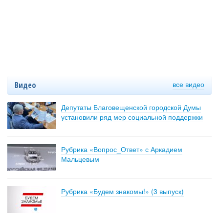
все видео
Видео
Депутаты Благовещенской городской Думы
установили ряд мер социальной поддержки
Рубрика «Вопрос_Ответ» с Аркадием
Мальцевым
Рубрика «Будем знакомы!» (3 выпуск)