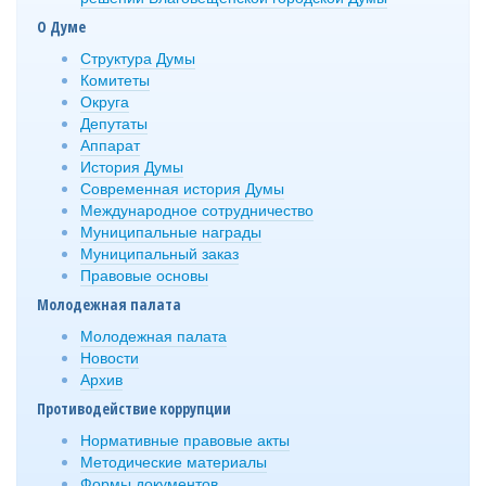
О Думе
Структура Думы
Комитеты
Округа
Депутаты
Аппарат
История Думы
Современная история Думы
Международное сотрудничество
Муниципальные награды
Муниципальный заказ
Правовые основы
Молодежная палата
Молодежная палата
Новости
Архив
Противодействие коррупции
Нормативные правовые акты
Методические материалы
Формы документов