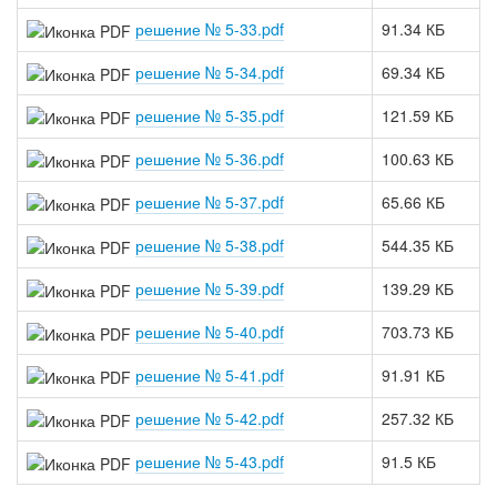
решение № 5-33.pdf
91.34 КБ
решение № 5-34.pdf
69.34 КБ
решение № 5-35.pdf
121.59 КБ
решение № 5-36.pdf
100.63 КБ
решение № 5-37.pdf
65.66 КБ
решение № 5-38.pdf
544.35 КБ
решение № 5-39.pdf
139.29 КБ
решение № 5-40.pdf
703.73 КБ
решение № 5-41.pdf
91.91 КБ
решение № 5-42.pdf
257.32 КБ
решение № 5-43.pdf
91.5 КБ