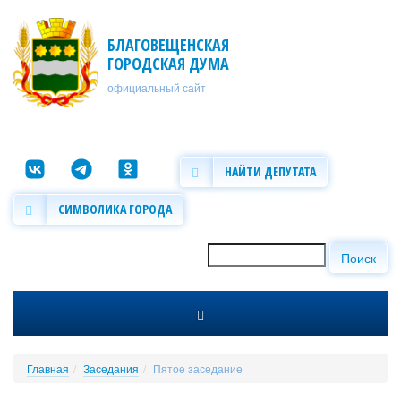
Перейти к основному содержанию
БЛАГОВЕЩЕНСКАЯ
ГОРОДСКАЯ ДУМА
официальный сайт
НАЙТИ ДЕПУТАТА
СИМВОЛИКА ГОРОДА
Поиск
Форма поиска
Главная
Заседания
Пятое заседание