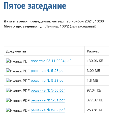
Пятое заседание
Дата и время проведения:
четверг, 28 ноября 2024, 10:00
Место проведения:
ул. Ленина, 108/2 (зал заседаний)
Документы
Размер
повестка 28.11.2024.pdf
130.96 КБ
решение № 5-28.pdf
3.02 МБ
решение № 5-29.pdf
1.8 МБ
решение № 5-30.pdf
97.34 КБ
решение № 5-31.pdf
377.97 КБ
решение № 5-32.pdf
253.81 КБ