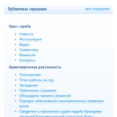
все слушания
Публичные слушания
Пресс-служба
Новости
Фотогалерея
Видео
Символика
Вакансии
Конкурсы
Правотворческая деятельность
Полномочия
План работы на год
Заседания
Публичные слушания
Обсуждаем проекты решений
Порядок обжалования муниципальных правовых
актов
Сведения о признании судом недействующими
решений Благовещенской городской Думы