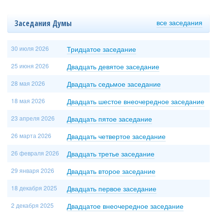
все заседания
Заседания Думы
30 июля 2026
Тридцатое заседание
25 июня 2026
Двадцать девятое заседание
28 мая 2026
Двадцать седьмое заседание
18 мая 2026
Двадцать шестое внеочередное заседание
23 апреля 2026
Двадцать пятое заседание
26 марта 2026
Двадцать четвертое заседание
26 февраля 2026
Двадцать третье заседание
29 января 2026
Двадцать второе заседание
18 декабря 2025
Двадцать первое заседание
2 декабря 2025
Двадцатое внеочередное заседание