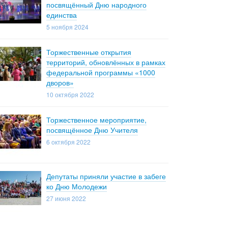
посвящённый Дню народного
единства
5 ноября 2024
Торжественные открытия
территорий, обновлённых в рамках
федеральной программы «1000
дворов»
10 октября 2022
Торжественное мероприятие,
посвящённое Дню Учителя
6 октября 2022
Депутаты приняли участие в забеге
ко Дню Молодежи
27 июня 2022