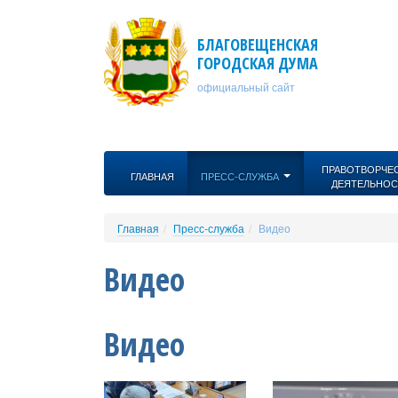
Перейти к основному содержанию
БЛАГОВЕЩЕНСКАЯ
ГОРОДСКАЯ ДУМА
официальный сайт
ПРАВОТВОРЧЕ
ГЛАВНАЯ
ПРЕСС-СЛУЖБА
ДЕЯТЕЛЬНОС
Главная
Пресс-служба
Видео
Видео
Видео