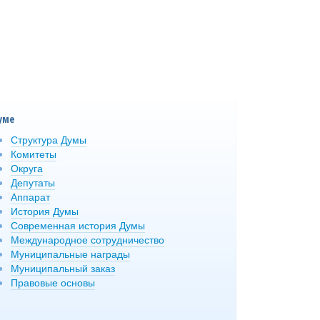
уме
Структура Думы
Комитеты
Округа
Депутаты
Аппарат
История Думы
Современная история Думы
Международное сотрудничество
Муниципальные награды
Муниципальный заказ
Правовые основы