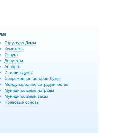
уме
Структура Думы
Комитеты
Округа
Депутаты
Аппарат
История Думы
Современная история Думы
Международное сотрудничество
Муниципальные награды
Муниципальный заказ
Правовые основы