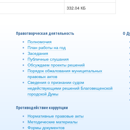
332.04 КБ
Правотворческая деятельность
О Д
Полномочия
План работы на год
Заседания
Публичные слушания
Обсуждаем проекты решений
Порядок обжалования муниципальных
правовых актов
Сведения о признании судом
недействующими решений Благовещенской
городской Думы
Противодействие коррупции
Нормативные правовые акты
Методические материалы
Формы документов