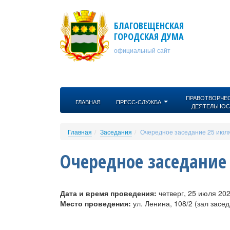
Перейти к основному содержанию
БЛАГОВЕЩЕНСКАЯ
ГОРОДСКАЯ ДУМА
официальный сайт
ПРАВОТВОРЧЕ
ГЛАВНАЯ
ПРЕСС-СЛУЖБА
ДЕЯТЕЛЬНОС
Главная
Заседания
Очередное заседание 25 июля
Очередное заседание 
Дата и время проведения:
четверг, 25 июля 202
Место проведения:
ул. Ленина, 108/2 (зал засе