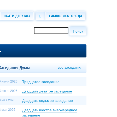
НАЙТИ ДЕПУТАТА
СИМВОЛИКА ГОРОДА
Поиск
Форма поиска
все заседания
Заседания Думы
0 июля 2026
Тридцатое заседание
5 июня 2026
Двадцать девятое заседание
8 мая 2026
Двадцать седьмое заседание
8 мая 2026
Двадцать шестое внеочередное
заседание