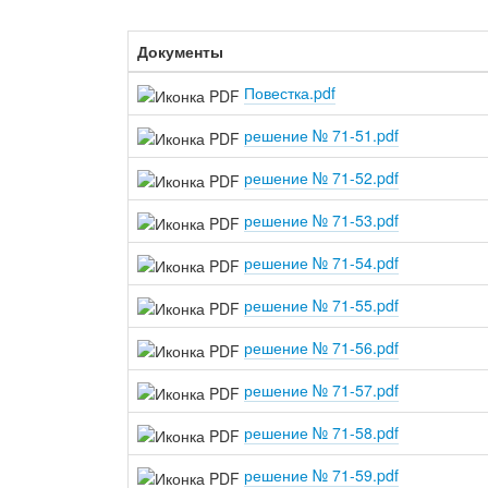
Документы
Повестка.pdf
решение № 71-51.pdf
решение № 71-52.pdf
решение № 71-53.pdf
решение № 71-54.pdf
решение № 71-55.pdf
решение № 71-56.pdf
решение № 71-57.pdf
решение № 71-58.pdf
решение № 71-59.pdf