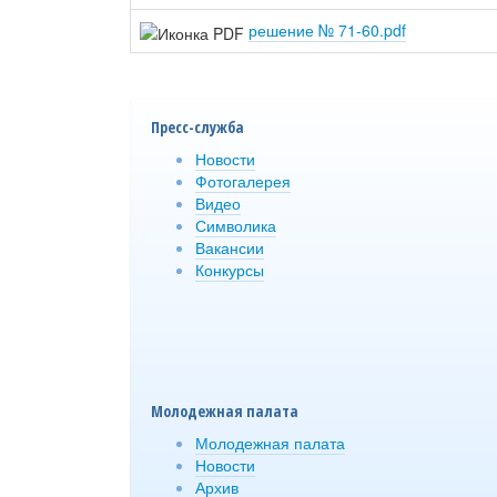
решение № 71-60.pdf
Пресс-служба
Новости
Фотогалерея
Видео
Символика
Вакансии
Конкурсы
Молодежная палата
Молодежная палата
Новости
Архив