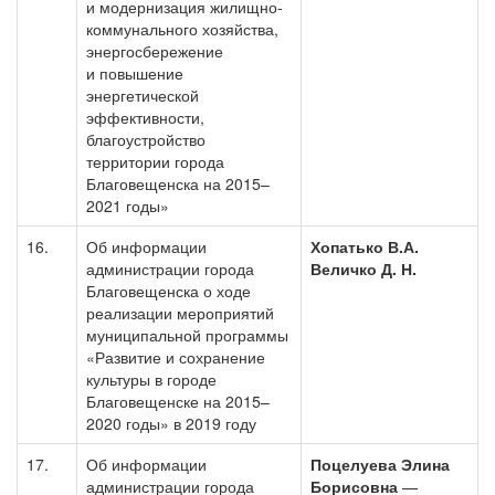
и модернизация жилищно-
коммунального хозяйства,
энергосбережение
и повышение
энергетической
эффективности,
благоустройство
территории города
Благовещенска на 2015–
2021 годы»
16.
Об информации
Хопатько В.А.
администрации города
Величко Д. Н.
Благовещенска о ходе
реализации мероприятий
муниципальной программы
«Развитие и сохранение
культуры в городе
Благовещенске на 2015–
2020 годы» в 2019 году
17.
Об информации
Поцелуева Элина
администрации города
Борисовна
—