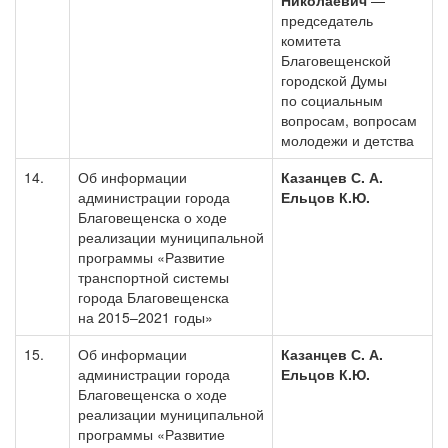
председатель
комитета
Благовещенской
городской Думы
по социальным
вопросам, вопросам
молодежи и детства
14.
Об информации
Казанцев С. А.
администрации города
Ельцов К.Ю.
Благовещенска о ходе
реализации муниципальной
программы «Развитие
транспортной системы
города Благовещенска
на 2015–2021 годы»
15.
Об информации
Казанцев С. А.
администрации города
Ельцов К.Ю.
Благовещенска о ходе
реализации муниципальной
программы «Развитие