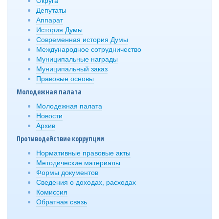
Депутаты
Аппарат
История Думы
Современная история Думы
Международное сотрудничество
Муниципальные награды
Муниципальный заказ
Правовые основы
Молодежная палата
Молодежная палата
Новости
Архив
Противодействие коррупции
Нормативные правовые акты
Методические материалы
Формы документов
Сведения о доходах, расходах
Комиссия
Обратная связь