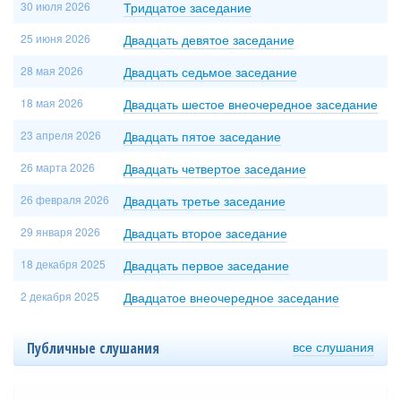
30 июля 2026
Тридцатое заседание
25 июня 2026
Двадцать девятое заседание
28 мая 2026
Двадцать седьмое заседание
18 мая 2026
Двадцать шестое внеочередное заседание
23 апреля 2026
Двадцать пятое заседание
26 марта 2026
Двадцать четвертое заседание
26 февраля 2026
Двадцать третье заседание
29 января 2026
Двадцать второе заседание
18 декабря 2025
Двадцать первое заседание
2 декабря 2025
Двадцатое внеочередное заседание
все слушания
Публичные слушания