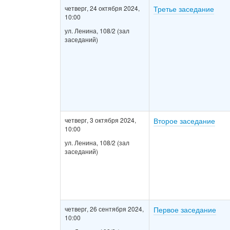
четверг, 24 октября 2024,
Третье заседание
10:00
ул. Ленина, 108/2 (зал
заседаний)
четверг, 3 октября 2024,
Второе заседание
10:00
ул. Ленина, 108/2 (зал
заседаний)
четверг, 26 сентября 2024,
Первое заседание
10:00