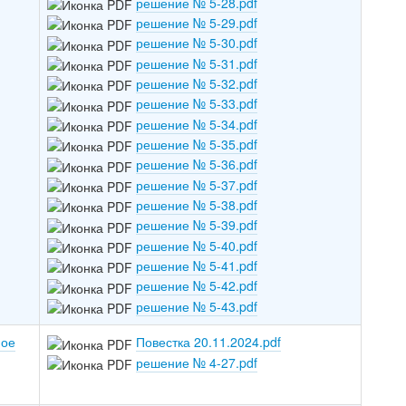
решение № 5-28.pdf
решение № 5-29.pdf
решение № 5-30.pdf
решение № 5-31.pdf
решение № 5-32.pdf
решение № 5-33.pdf
решение № 5-34.pdf
решение № 5-35.pdf
решение № 5-36.pdf
решение № 5-37.pdf
решение № 5-38.pdf
решение № 5-39.pdf
решение № 5-40.pdf
решение № 5-41.pdf
решение № 5-42.pdf
решение № 5-43.pdf
ное
Повестка 20.11.2024.pdf
решение № 4-27.pdf