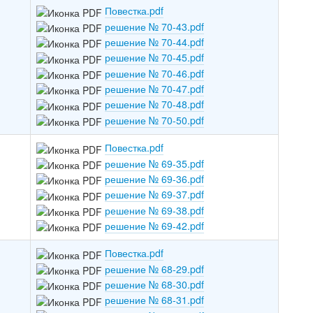
Повестка.pdf
решение № 70-43.pdf
решение № 70-44.pdf
решение № 70-45.pdf
решение № 70-46.pdf
решение № 70-47.pdf
решение № 70-48.pdf
решение № 70-50.pdf
Повестка.pdf
решение № 69-35.pdf
решение № 69-36.pdf
решение № 69-37.pdf
решение № 69-38.pdf
решение № 69-42.pdf
Повестка.pdf
решение № 68-29.pdf
решение № 68-30.pdf
решение № 68-31.pdf