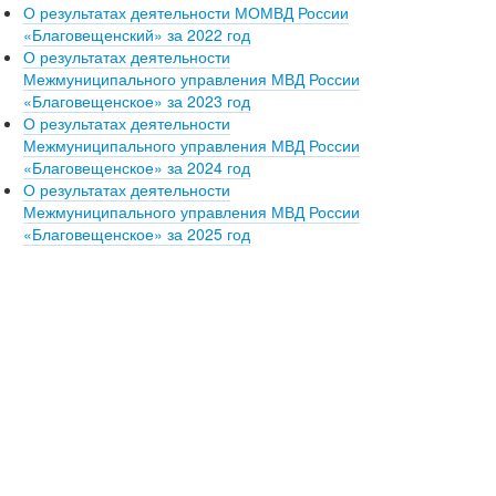
О результатах деятельности МОМВД России
«Благовещенский» за 2022 год
О результатах деятельности
Межмуниципального управления МВД России
«Благовещенское» за 2023 год
О результатах деятельности
Межмуниципального управления МВД России
«Благовещенское» за 2024 год
О результатах деятельности
Межмуниципального управления МВД России
«Благовещенское» за 2025 год