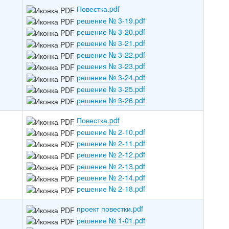
Повестка.pdf
решение № 3-19.pdf
решение № 3-20.pdf
решение № 3-21.pdf
решение № 3-22.pdf
решения № 3-23.pdf
решение № 3-24.pdf
решение № 3-25.pdf
решение № 3-26.pdf
Повестка.pdf
решение № 2-10.pdf
решение № 2-11.pdf
решение № 2-12.pdf
решение № 2-13.pdf
решение № 2-14.pdf
решение № 2-18.pdf
проект повестки.pdf
решение № 1-01.pdf