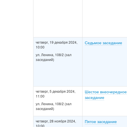
четверг, 19 декабря 2024,
Седьмое заседание
10:00
ул. Ленина, 108/2 (зал
заседаний)
четверг, 5 декабря 2024,
Шестое внеочередное
11:00
заседание
ул. Ленина, 108/2 (зал
заседаний)
четверг, 28 ноября 2024,
Пятое заседание
10:00