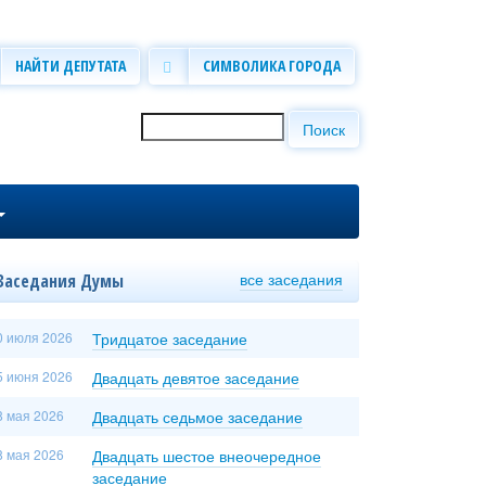
НАЙТИ ДЕПУТАТА
СИМВОЛИКА ГОРОДА
Поиск
Форма поиска
все заседания
Заседания Думы
0 июля 2026
Тридцатое заседание
5 июня 2026
Двадцать девятое заседание
8 мая 2026
Двадцать седьмое заседание
8 мая 2026
Двадцать шестое внеочередное
заседание