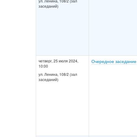
ул. Ленина, 108/2 (зал
заседаний)
четверг, 25 июля 2024,
Очередное заседание
10:00
ул. Ленина, 108/2 (зал
заседаний)