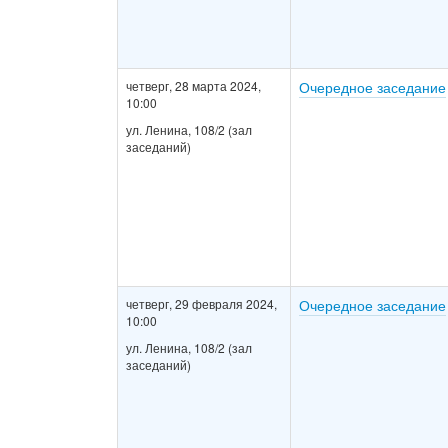
четверг, 28 марта 2024,
Очередное заседание
10:00
ул. Ленина, 108/2 (зал
заседаний)
четверг, 29 февраля 2024,
Очередное заседание
10:00
ул. Ленина, 108/2 (зал
заседаний)