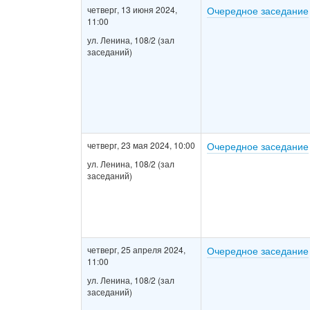
четверг, 13 июня 2024,
Очередное заседание
11:00
ул. Ленина, 108/2 (зал
заседаний)
четверг, 23 мая 2024, 10:00
Очередное заседание
ул. Ленина, 108/2 (зал
заседаний)
четверг, 25 апреля 2024,
Очередное заседание
11:00
ул. Ленина, 108/2 (зал
заседаний)