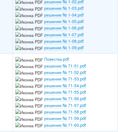
решение № 1-02.pdf
решение № 1-03.pdf
решение № 1-04.pdf
решение № 1-05.pdf
решение № 1-06.pdf
решение № 1-07.pdf
решение № 1-08.pdf
решение № 1-09.pdf
Повестка.pdf
решение № 71-51.pdf
решение № 71-52.pdf
решение № 71-53.pdf
решение № 71-54.pdf
решение № 71-55.pdf
решение № 71-56.pdf
решение № 71-57.pdf
решение № 71-58.pdf
решение № 71-59.pdf
решение № 71-60.pdf