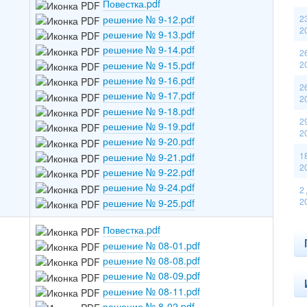
Повестка.pdf
решение № 9-12.pdf
2
2
решение № 9-13.pdf
решение № 9-14.pdf
2
решение № 9-15.pdf
2
решение № 9-16.pdf
2
решение № 9-17.pdf
2
решение № 9-18.pdf
2
решение № 9-19.pdf
2
решение № 9-20.pdf
1
решение № 9-21.pdf
2
решение № 9-22.pdf
решение № 9-24.pdf
2
2
решение № 9-25.pdf
Повестка.pdf
решение № 08-01.pdf
решение № 08-08.pdf
решение № 08-09.pdf
решение № 08-11.pdf
решение № 8-02.pdf