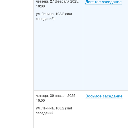
четверг, 27 февраля 2025,
Девятое заседание
10:00
ул. Ленина, 108/2 (зал
заседаний)
четверг, 30 января 2025,
Восьмое заседание
10:00
ул. Ленина, 108/2 (зал
заседаний)