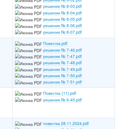
решение № 8-03.pdf
решение № 8-04.pdf
решение № 8-05.pdf
решение № 8-06.pdf
решение № 8-07.pdf
Повестка.pdf
решение № 7-46.pdf
решение № 7-47.pdf
решение № 7-48.pdf
решение № 7-49.pdf
решение № 7-50.pdf
решение № 7-51.pdf
Повестка (11).pdf
решение № 6-45.pdf
повестка 28.11.2024.pdf