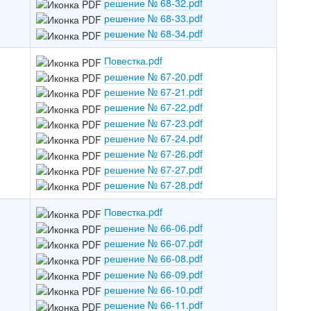
решение № 68-32.pdf
решение № 68-33.pdf
решение № 68-34.pdf
Повестка.pdf
решение № 67-20.pdf
решение № 67-21.pdf
решение № 67-22.pdf
решение № 67-23.pdf
решение № 67-24.pdf
решение № 67-26.pdf
решение № 67-27.pdf
решение № 67-28.pdf
Повестка.pdf
решение № 66-06.pdf
решение № 66-07.pdf
решение № 66-08.pdf
решение № 66-09.pdf
решение № 66-10.pdf
решение № 66-11.pdf